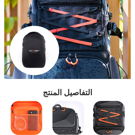
التفاصيل المنتج