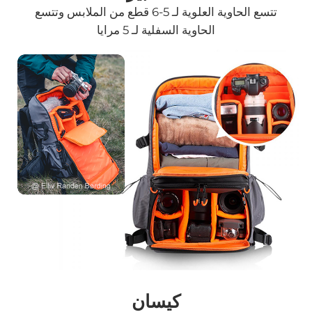
تتسع الحاوية العلوية لـ 5-6 قطع من الملابس وتتسع
الحاوية السفلية لـ 5 مرايا
كيسان