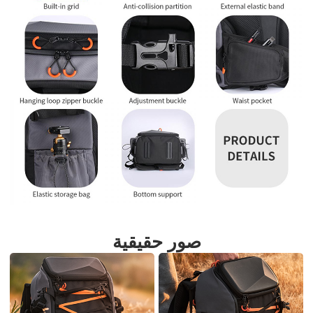
صور حقيقية