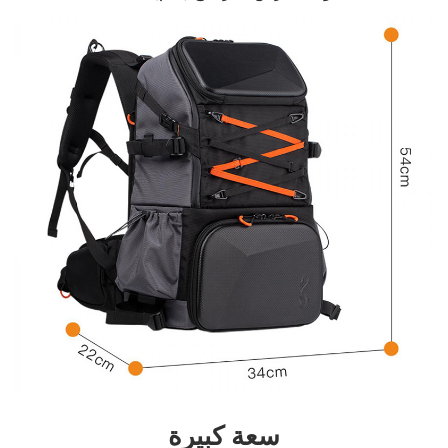
سعة كبيرة