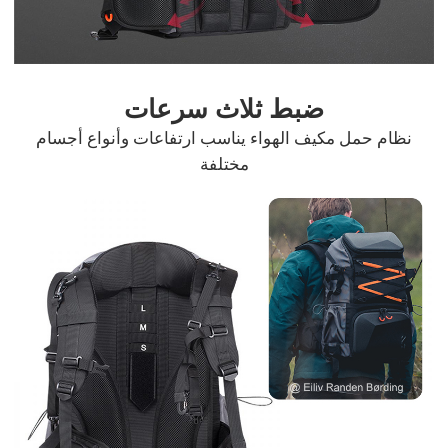
ضبط ثلاث سرعات
نظام حمل مكيف الهواء يناسب ارتفاعات وأنواع أجسام
مختلفة