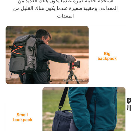
استخدم حقيبة كبيرة عندما يكون هناك العديد من
المعدات ، وحقيبة صغيرة عندما يكون هناك القليل من
المعدات
دفع امن
ضمان استعادة
الاموال