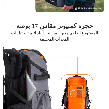
حجرة كمبيوتر مقاس 17 بوصة
المستودع العلوي مجهز بميزانين آيباد لتلبية احتياجات
المعدات المختلفة