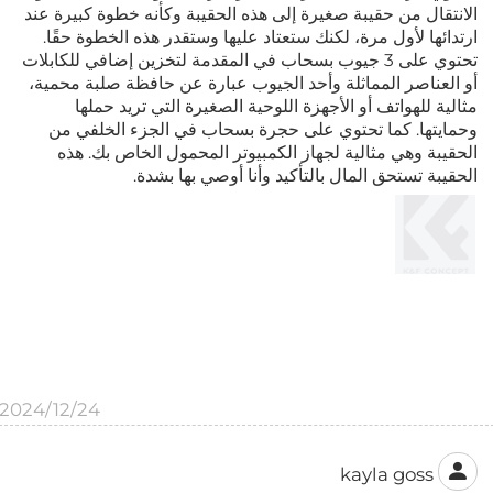
الانتقال من حقيبة صغيرة إلى هذه الحقيبة وكأنه خطوة كبيرة عند
ارتدائها لأول مرة، لكنك ستعتاد عليها وستقدر هذه الخطوة حقًا.
تحتوي على 3 جيوب بسحاب في المقدمة لتخزين إضافي للكابلات
أو العناصر المماثلة وأحد الجيوب عبارة عن حافظة صلبة محمية،
مثالية للهواتف أو الأجهزة اللوحية الصغيرة التي تريد حملها
وحمايتها. كما تحتوي على حجرة بسحاب في الجزء الخلفي من
الحقيبة وهي مثالية لجهاز الكمبيوتر المحمول الخاص بك. هذه
الحقيبة تستحق المال بالتأكيد وأنا أوصي بها بشدة.
2024/12/24
kayla goss