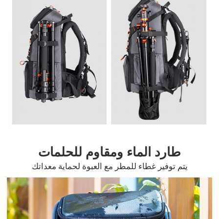
طارد الماء ومقاوم للحلمات
يتم توفير غطاء للمطر مع العبوة لحماية معداتك