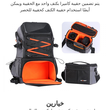
يتم تضمين حقيبة كاميرا بكتف واحد مع الحقيبة ويمكن
أيضًا استخدام حقيبة الكتف كحقيبة للخصر
خيارين