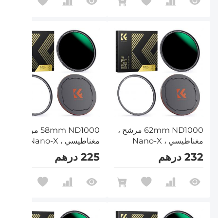
62mm ND1000 مرشح ،
58mm ND1000 مرشح ،
مغناطيسي ، Nano-X
مغناطيسي ، Nano-X
232 درهم
225 درهم