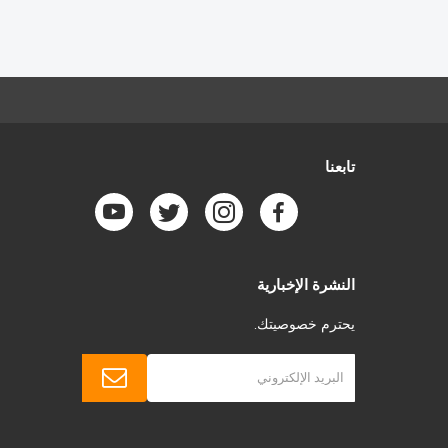
تابعنا
النشرة الإخبارية
يحترم خصوصيتك.