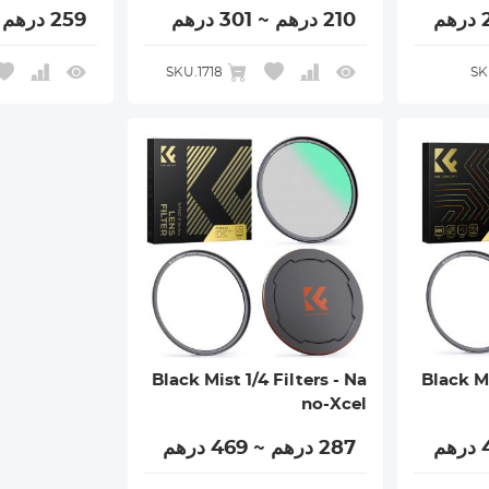
210 درهم ~ 301 درهم
259 درهم ~ 328 درهم
SKU.1718
SK
Black Mist 1/4 Filters - Na
Black Mi
no-Xcel
287 درهم ~ 469 درهم