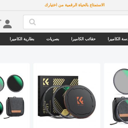
الاستمتاع بالحياة الرقمية من اختيارك
مرحب
ة الكاميرا
حقائب الكاميرا
بصريات
بطارية الكاميرا