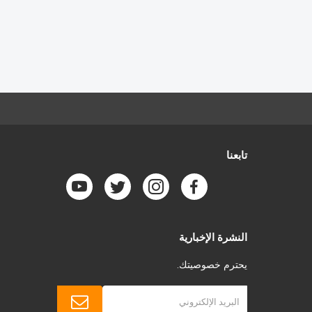
تابعنا
النشرة الإخبارية
يحترم خصوصيتك.