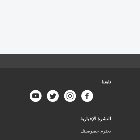
تابعنا
النشرة الإخبارية
يحترم خصوصيتك.