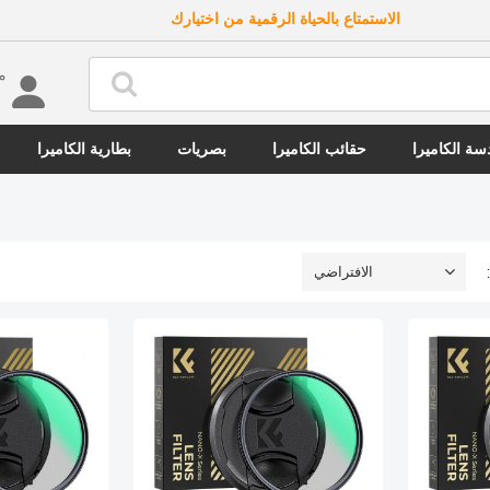
الاستمتاع بالحياة الرقمية من اختيارك
مرحب
ة الكاميرا
حقائب الكاميرا
بصريات
بطارية الكاميرا
الافتراضي