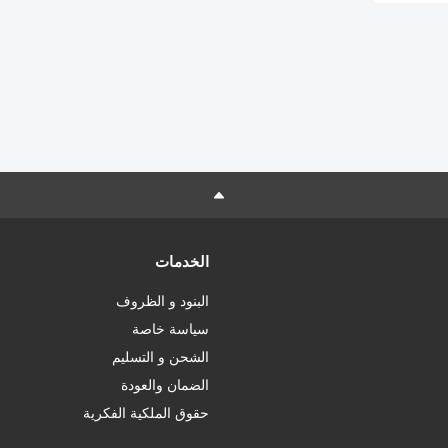
الخدمات
البنود و الظروف
سياسة خاصة
الشحن و التسليم
الضمان والعودة
حقوق الملكية الفكرية