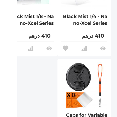
Black Mist 1/8 - Na
Black Mist 1/4 - Na
no-Xcel Series
no-Xcel Series
410 درهم
410 درهم
Caps for Variable