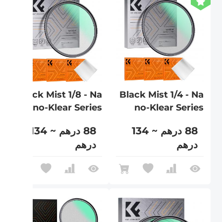
Black Mist 1/8 - Na
Black Mist 1/4 - Na
no-Klear Series
no-Klear Series
88 درهم ~ 134
88 درهم ~ 134
درهم
درهم