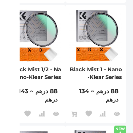
Black Mist 1/2 - Na
Black Mist 1 - Nano
no-Klear Series
-Klear Series
88 درهم ~ 134
88 درهم ~ 143
درهم
درهم
NEW