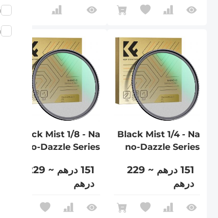
m
m
Black Mist 1/8 - Na
Black Mist 1/4 - Na
no-Dazzle Series
no-Dazzle Series
151 درهم ~ 229
151 درهم ~ 229
درهم
درهم