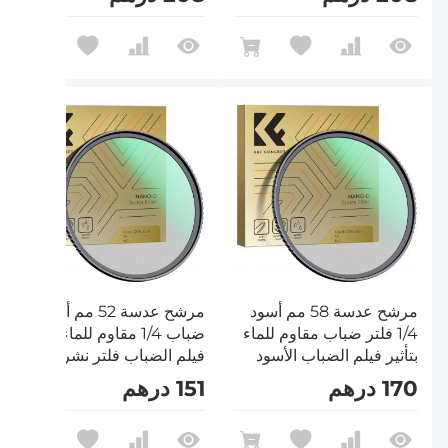
للفيديو / مدونة الفيديو /
للفيديو / مدونة الفيديو /
سلسلة التصوير الفوتوغرافي
سلسلة التصوير الفوتوغرافي
Nano D
Nano D
مرشح عدسة 58 مم أسود
مرشح عدسة 52 مم أسود
1/4 فلتر ضباب مقاوم للماء
ضباب 1/4 مقاوم للماء لتأثير
بتأثير فيلم الضباب الأسود
فيلم الضباب فلتر نشر أسود
مع 24 طلاء متعدد الطبقات
مع 24 طلاء متعدد الطبقات
170 درهم
151 درهم
للفيديو / مدونة الفيديو /
للفيديو / مدونة الفيديو /
سلسلة التصوير الفوتوغرافي
سلسلة التصوير الفوتوغرافي
Nano D
Nano D