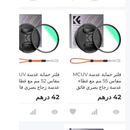
فلتر حماية عدسة MCUV
فلتر حماية عدسة MCUV
مقاس 55 مم مع غطاء
مقاس 52 مم مع غطاء
عدسة زجاج بصري فائق
عدسة زجاج بصري فائق
النحافة 18 طبقة طلاء
النحافة 18 طبقة طلاء
42 درهم
42 درهم
متعددة الطبقات سلسلة
متعددة الطبقات سلسلة
Nano-Klear
Nano-Klear