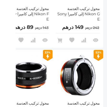
محول تركيب العدسة
محول تركيب العدسة
Nikon G إلى كاميرا Sony
Nikon F إلى كاميرا Sony
E
E
149 درهم
89 درهم
242 درهم
143 درهم
33%
53%
محول تركيب العدسة
محول تركيب العدسة