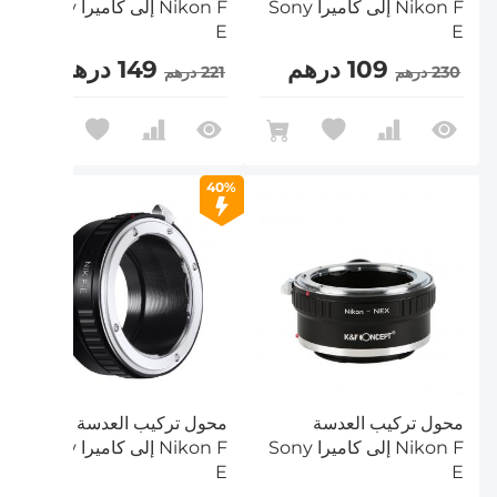
Nikon F إلى كاميرا Sony
Nikon F إلى كاميرا Sony
E
E
109 درهم
149 درهم
230 درهم
221 درهم
40%
محول تركيب العدسة
محول تركيب العدسة
Nikon F إلى كاميرا Sony
Nikon F إلى كاميرا Sony
E
E