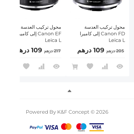
محول تركيب العدسة
محول تركيب العدسة
Canon FD إلى كاميرا
Canon EF إلى كاميرا
Leica L
Leica L
109 درهم
109 درهم
205 درهم
217 درهم
Powered By K&F Concept © 2026