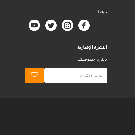
تابعنا
النشرة الإخبارية
يحترم خصوصيتك.