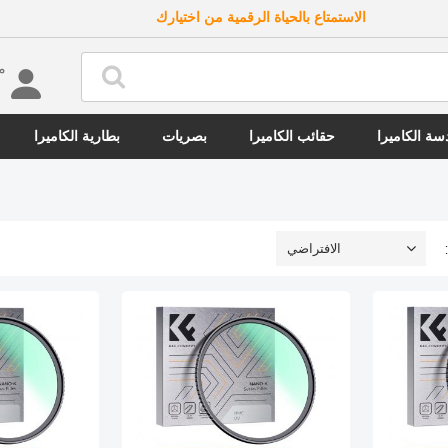
الاستمتاع بالحياة الرقمية من اختيارك
مرحب
ة الكاميرا
حقائب الكاميرا
بصريات
بطارية الكاميرا
الافتراضي