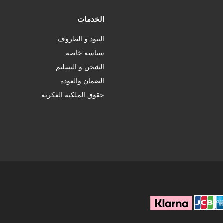
الخدمات
البنود و الظروف
سياسة خاصة
الشحن و التسليم
الضمان والعودة
حقوق الملكية الفكرية