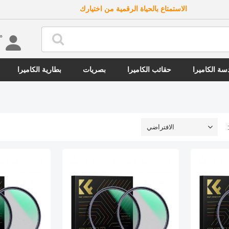
الاستمتاع بالحياة الرقمية من اختيارك
مرحب
ة الكاميرا
حقائب الكاميرا
بصريات
بطارية الكاميرا
الافتراضي