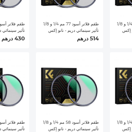
طقم فلاتر أسود 82 مم 1/4 و 1/8
طقم فلاتر أسود 77 مم 1/4 و 1/8
و إكس
تأثير سينمائي دريم - نانو إكس
تأثير سينمائي د
514 درهم
430 درهم
طقم فلاتر أسود 62 مم 1/4 و 1/8
طقم فلاتر أسود 58 مم 1/4 و 1/8
و إكس
تأثير سينمائي دريم - نانو إكس
تأثير سينمائي د