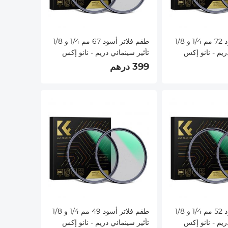
طقم فلاتر أسود 72 مم 1/4 و 1/8
طقم فلاتر أسود 67 مم 1/4 و 1/8
ريم - نانو إكس
تأثير سينمائي دريم - نانو إكس
399 درهم
طقم فلاتر أسود 52 مم 1/4 و 1/8
طقم فلاتر أسود 49 مم 1/4 و 1/8
ريم - نانو إكس
تأثير سينمائي دريم - نانو إكس