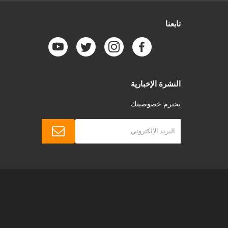
تابعنا
النشرة الإخبارية
يحترم خصوصيتك.