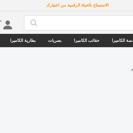
الاستمتاع بالحياة الرقمية من اختيارك
مرحب
ة الكاميرا
حقائب الكاميرا
بصريات
بطارية الكاميرا
 .