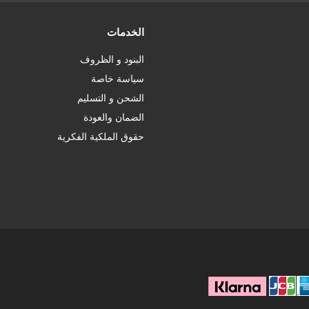
الخدمات
البنود و الظروف
سياسة خاصة
الشحن و التسليم
الضمان والعودة
حقوق الملكية الفكرية