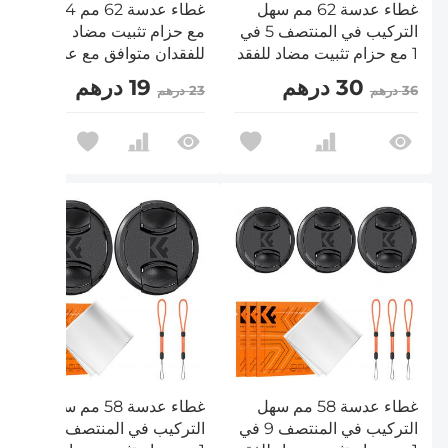
غطاء عدسة 62 مم سهل
غطاء عدسة 62 مم 4 في 1
التركيب في المنتصف 5 في
مع حزام تثبيت مضاد
1 مع حزام تثبيت مضاد للفقد
للفقدان متوافق مع عدسات
متوافق مع عدسات كاميرات
كاميرات نيكون وكانون
30 درهم
19 درهم
36 درهم
23 درهم
نيكون وكانون وسوني
وسوني وفوجي فيلم
وفوجي فيلم
غطاء عدسة 58 مم سهل
غطاء عدسة 58 مم سهل
التركيب في المنتصف 9 في
التركيب في المنتصف 5 في