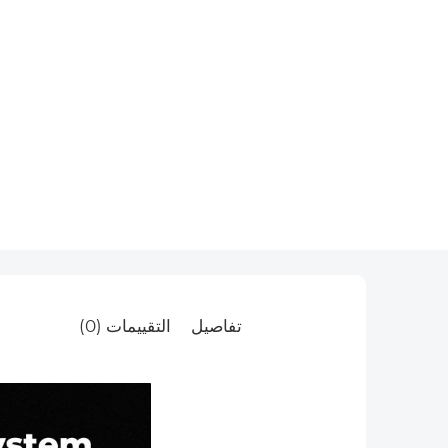
تفاصيل
التقييمات (0)