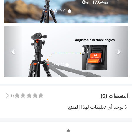
التالي
سابق
التقييمات (0)
0
لا يوجد أي تعليقات لهذا المنتج.