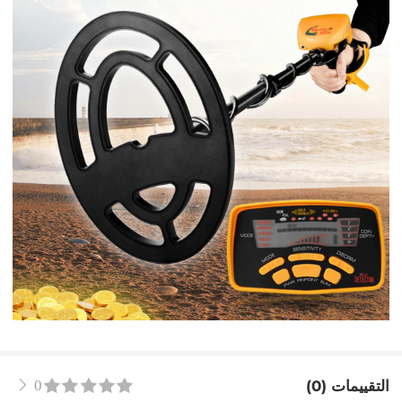
التقييمات (0)
0