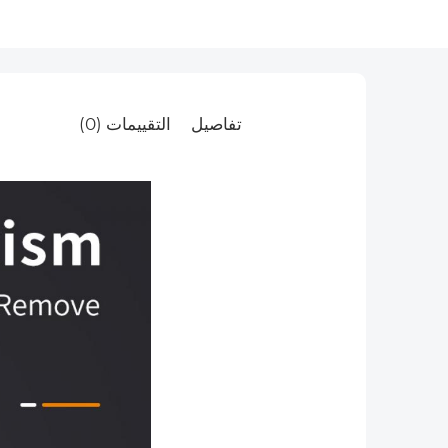
تفاصيل
التقييمات (0)